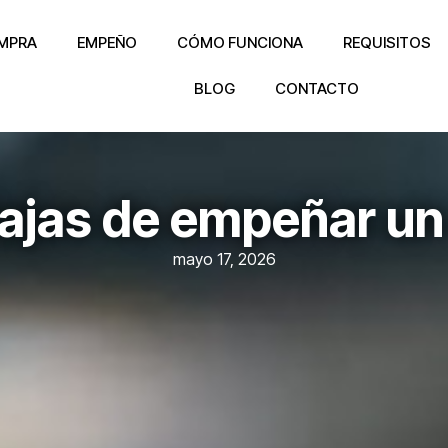
MPRA
EMPEÑO
CÓMO FUNCIONA
REQUISITOS
BLOG
CONTACTO
tajas de empeñar un
mayo 17, 2026