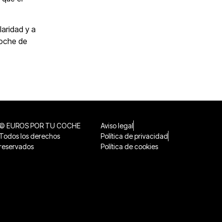
laridad y a
coche de
© EUROS POR TU COCHE
Aviso legal
Todos los derechos
Política de privacidad
reservados
Política de cookies