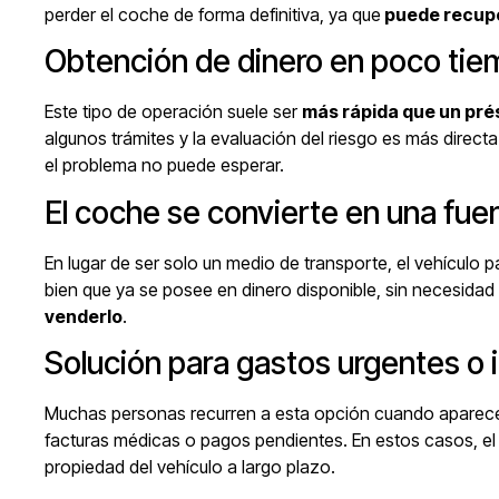
perder el coche de forma definitiva, ya que
puede recupe
Obtención de dinero en poco ti
Este tipo de operación suele ser
más rápida que un pré
algunos trámites y la evaluación del riesgo es más direct
el problema no puede esperar.
El coche se convierte en una fuen
En lugar de ser solo un medio de transporte, el vehículo p
bien que ya se posee en dinero disponible, sin necesidad
venderlo
.
Solución para gastos urgentes o 
Muchas personas recurren a esta opción cuando aparec
facturas médicas o pagos pendientes. En estos casos, 
propiedad del vehículo a largo plazo.