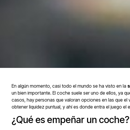
En algún momento, casi todo el mundo se ha visto en la
s
un bien importante. El coche suele ser uno de ellos, ya
casos, hay personas que valoran opciones en las que el 
obtener liquidez puntual, y ahí es donde entra el juego e
¿Qué es empeñar un coche?