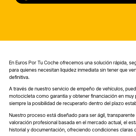
En Euros Por Tu Coche ofrecemos una solución rápida, seg
para quienes necesitan liquidez inmediata sin tener que ve
definitiva.
A través de nuestro servicio de empeño de vehículos, puede
motocicleta como garantía y obtener financiación en muy
siempre la posibilidad de recuperarlo dentro del plazo esta
Nuestro proceso está diseñado para ser ágil, transparente
valoración profesional basada en el mercado actual, el esta
historial y documentación, ofreciendo condiciones claras