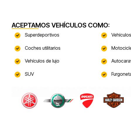
ACEPTAMOS VEHÍCULOS COMO:
Superdeportivos
Vehículos
Coches utilitarios
Motocicl
Vehículos de lujo
Autocara
SUV
Furgonet