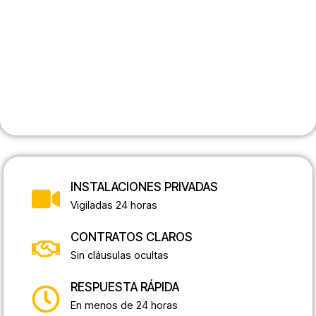
INSTALACIONES PRIVADAS
Vigiladas 24 horas
CONTRATOS CLAROS
Sin cláusulas ocultas
RESPUESTA RÁPIDA
En menos de 24 horas