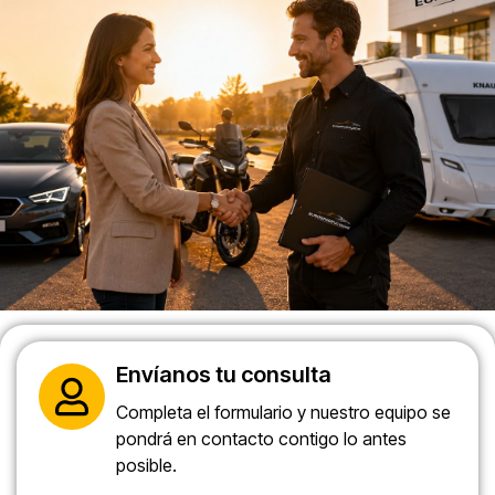
Envíanos tu consulta
Completa el formulario y nuestro equipo se
pondrá en contacto contigo lo antes
posible.