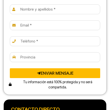
ENVIAR MENSAJE
Tu información está 100% protegida y no será
compartida.
CONTACTO DIRECTO